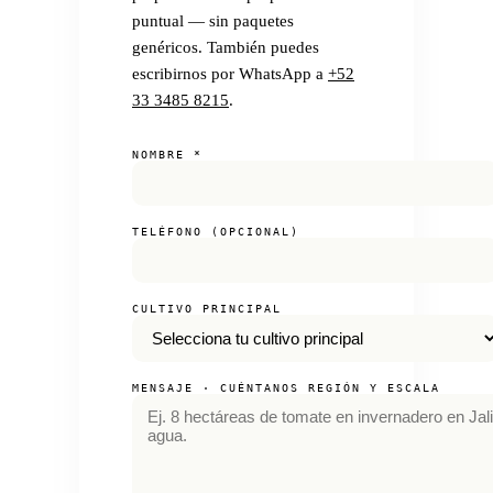
puntual — sin paquetes
genéricos. También puedes
escribirnos por WhatsApp a
+52
33 3485 8215
.
NOMBRE
*
TELÉFONO (OPCIONAL)
CULTIVO PRINCIPAL
MENSAJE · CUÉNTANOS REGIÓN Y ESCALA