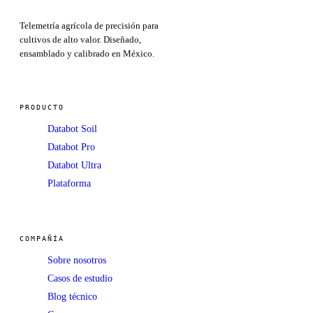
Telemetría agrícola de precisión para
cultivos de alto valor. Diseñado,
ensamblado y calibrado en México.
PRODUCTO
Databot Soil
Databot Pro
Databot Ultra
Plataforma
COMPAÑÍA
Sobre nosotros
Casos de estudio
Blog técnico